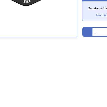
Dunakeszi üzle
Azonnal 