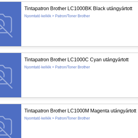
Tintapatron Brother LC1000BK Black utángyártott
Nyomtató kellék > Patron/Toner Brother
Tintapatron Brother LC1000C Cyan utángyártott
Nyomtató kellék > Patron/Toner Brother
Tintapatron Brother LC1000M Magenta utángyártott
Nyomtató kellék > Patron/Toner Brother