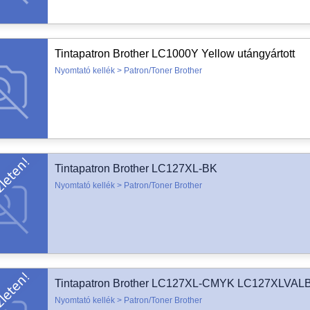
Tintapatron Brother LC1000Y Yellow utángyártott
Nyomtató kellék > Patron/Toner Brother
Tintapatron Brother LC127XL-BK
Nyomtató kellék > Patron/Toner Brother
Tintapatron Brother LC127XL-CMYK LC127XLVALB
Nyomtató kellék > Patron/Toner Brother