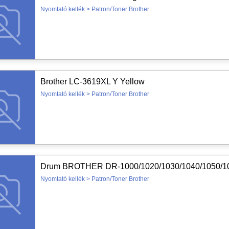
Nyomtató kellék > Patron/Toner Brother
Brother LC-3619XL Y Yellow
Nyomtató kellék > Patron/Toner Brother
Drum BROTHER DR-1000/1020/1030/1040/1050/106
Nyomtató kellék > Patron/Toner Brother