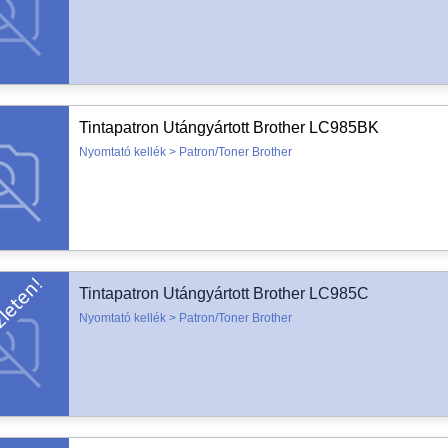
Tintapatron Utángyártott Brother LC985BK
Nyomtató kellék > Patron/Toner Brother
Tintapatron Utángyártott Brother LC985C
Nyomtató kellék > Patron/Toner Brother