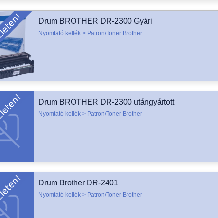
Drum BROTHER DR-2300 Gyári
Nyomtató kellék > Patron/Toner Brother
Drum BROTHER DR-2300 utángyártott
Nyomtató kellék > Patron/Toner Brother
Drum Brother DR-2401
Nyomtató kellék > Patron/Toner Brother