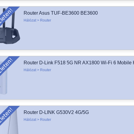
Router Asus TUF-BE3600 BE3600
Hálózat > Router
Router D-Link F518 5G NR AX1800 Wi-Fi 6 Mobile 
Hálózat > Router
Router D-LINK G530V2 4G/5G
Hálózat > Router