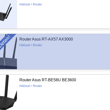
Hálózat > Router
Router Asus RT-AX57 AX3000
Hálózat > Router
Router Asus RT-BE58U BE3600
Hálózat > Router