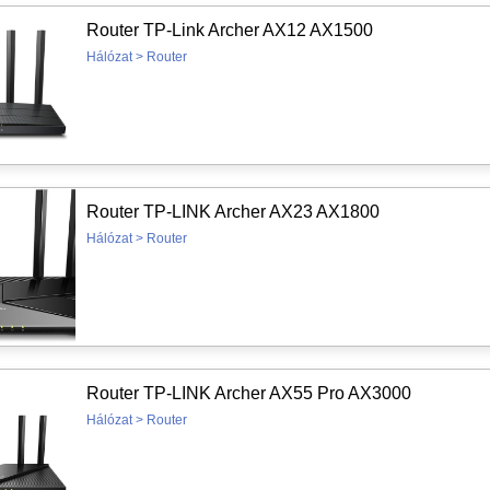
Router TP-Link Archer AX12 AX1500
Hálózat > Router
Router TP-LINK Archer AX23 AX1800
Hálózat > Router
Router TP-LINK Archer AX55 Pro AX3000
Hálózat > Router